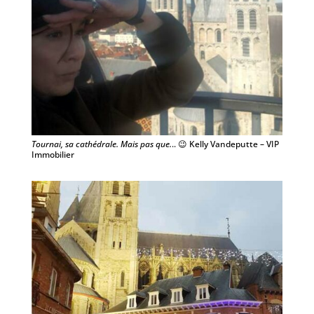
Tournai, sa cathédrale. Mais pas que.
.. 😉 Kelly Vandeputte – VIP
Immobilier