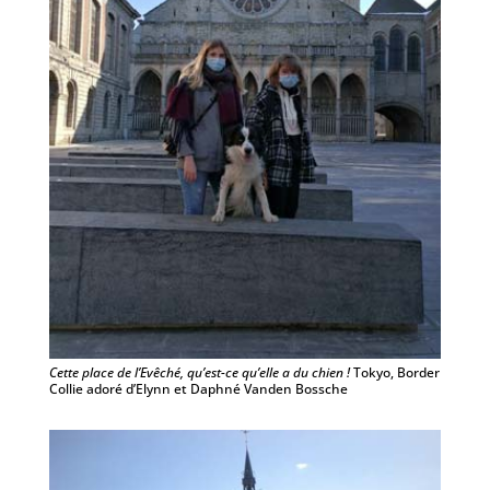
Cette place de l’Evêché, qu’est-ce qu’elle a du chien !
Tokyo, Border
Collie adoré d’Elynn et Daphné Vanden Bossche