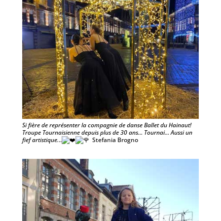
Si fière de représenter la compagnie de danse Ballet du Hainaut!
Troupe Tournaisienne depuis plus de 30 ans… Tournai… Aussi un
fief artistique.
..
Stefania Brogno