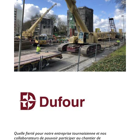
Quelle fierté pour notre entreprise tournaisienne et nos
collaborateurs de pouvoir participer au chantier de