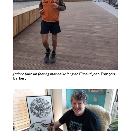
J’adore faire un footing matinal le long de l’Escaut!
Jean-François
Barbery