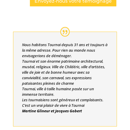
Envoyez-nous votre témoignage
Nous habitons Tournai depuis 31 ans et toujours à
la même adresse. Pour rien au monde nous
envisagerions de déménager.
Tournai et son énorme patrimoine architectural,
muséal, religieux. Ville de Childéric, ville d’artistes,
ville de joie et de bonne humeur avec sa
convivialité, son carnaval, ses expressions
patoisantes pleines de charme
Tournai, ville à taille humaine posée sur un
immense territoire.
Les tournaisiens sont généreux et complaisants.
C’est un vrai plaisir de vivre à Tournai
Martine Glineur et Jacques Gobert