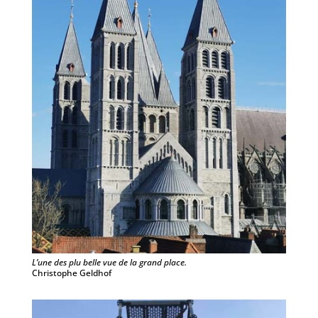
L’une des plu belle vue de la grand place.
Christophe Geldhof