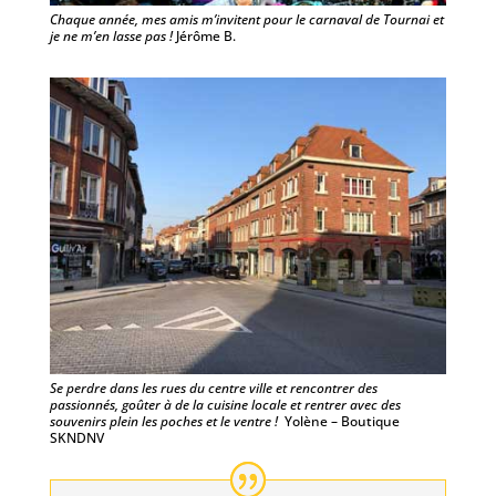
Chaque année, mes amis m’invitent pour le carnaval de Tournai et
je ne m’en lasse pas !
Jérôme B.
Se perdre dans les rues du centre ville et rencontrer des
passionnés, goûter à de la cuisine locale et rentrer avec des
souvenirs plein les poches et le ventre !
Yolène – Boutique
SKNDNV