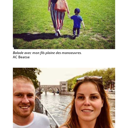
Balade avec mon fils plaine des manoeuvres.
AC Beatse