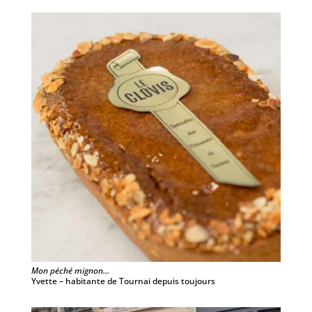
Mon péché mignon…
Yvette – habitante de Tournai depuis toujours