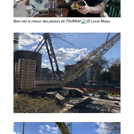
Bien vite le retour des plaisirs de TOURNAI
Lucie Maes