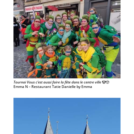
Tournai Vous c’est aussi faire la fête dans le centre ville
🤡🤠
Emma N – Restaurant Tatie Danielle by Emma