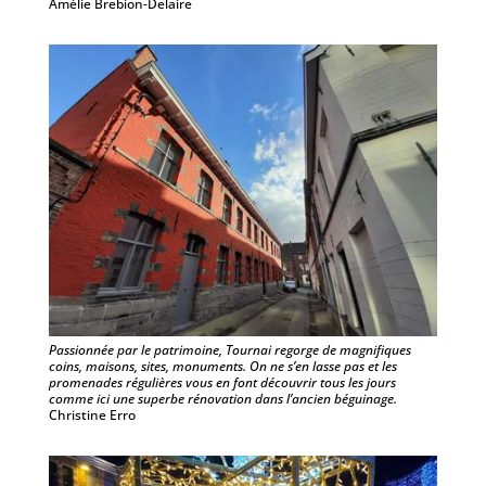
Amélie Brebion-Delaire
Passionnée par le patrimoine, Tournai regorge de magnifiques
coins, maisons, sites, monuments. On ne s’en lasse pas et les
promenades régulières vous en font découvrir tous les jours
comme ici une superbe rénovation dans l’ancien béguinage.
Christine Erro