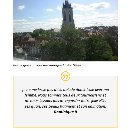
Parce que Tournai me manque !
Julie Maes
Je ne me lasse pas de la balade dominicale avec ma
femme. Nous sommes tous deux tournaisiens et
ne nous lassons pas de regarder notre jolie ville,
ses quais, ses beaux bâtiment et son animation.
Dominique B