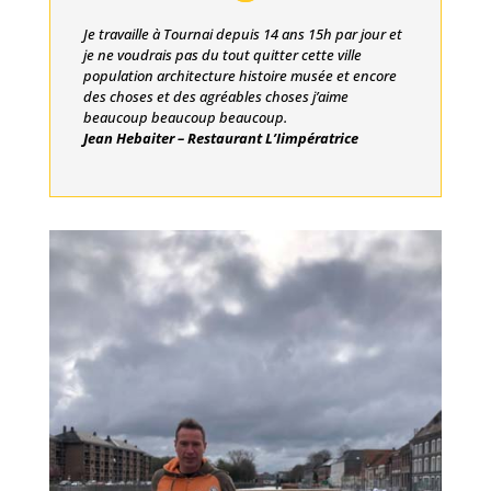
Je travaille à Tournai depuis 14 ans 15h par jour et
je ne voudrais pas du tout quitter cette ville
population architecture histoire musée et encore
des choses et des agréables choses j’aime
beaucoup beaucoup beaucoup.
Jean Hebaiter – Restaurant L’Iimpératrice