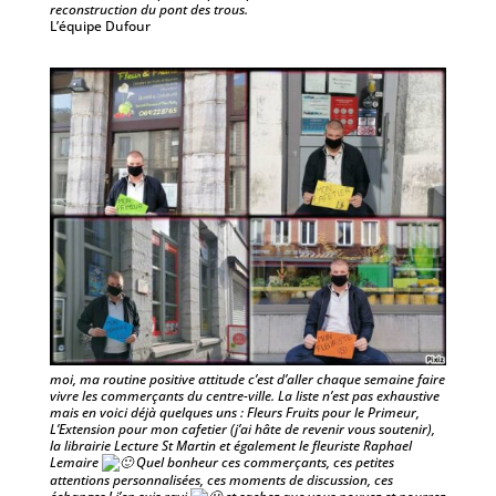
reconstruction du pont des trous.
L’équipe Dufour
moi, ma routine positive attitude c’est d’aller chaque semaine faire
vivre les commerçants du centre-ville. La liste n’est pas exhaustive
mais en voici déjà quelques uns : Fleurs Fruits pour le Primeur,
L’Extension pour mon cafetier (j’ai hâte de revenir vous soutenir),
la librairie Lecture St Martin et également le fleuriste Raphael
Lemaire
Quel bonheur ces commerçants, ces petites
attentions personnalisées, ces moments de discussion, ces