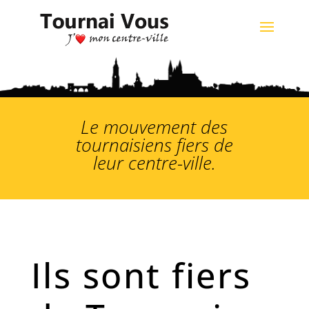
Le mouvement des
tournaisiens fiers de
leur centre-ville.
Ils sont fiers