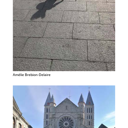
Amélie Brebion-Delaire