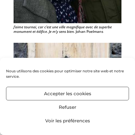
J’aime tournai, car c’est une ville magnifique avec de superbe
monument et édifice. Je m’y sens bien.
Johan Poelmans
Nous utilisons des cookies pour optimiser notre site web et notre
service.
Accepter les cookies
Refuser
Voir les préférences