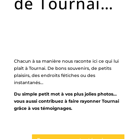
de Tournai…
Chacun à sa manière nous raconte ici ce qui lui
plaît à Tournai. De bons souvenirs, de petits
plaisirs, des endroits fétiches ou des
instantanés…
Du simple petit mot à vos plus jolies photos…
vous aussi contribuez à faire rayonner Tournai
grâce à vos témoignages.