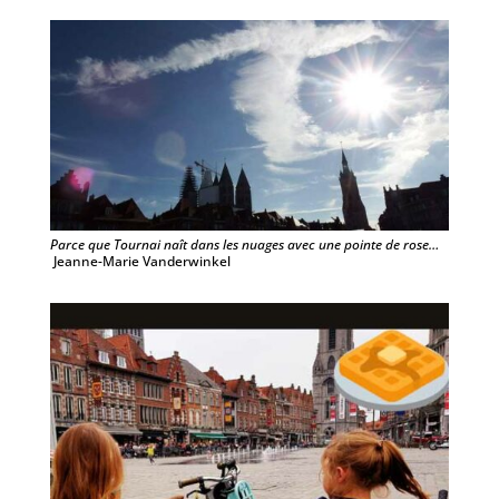
Parce que Tournai naît dans les nuages avec une pointe de rose…
Jeanne-Marie Vanderwinkel