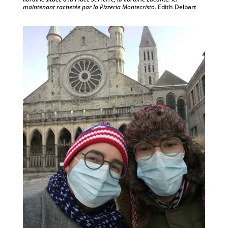
maintenant rachetée par la Pizzeria Montecristo.
Edith Delbart