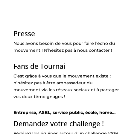
Presse
Nous avons besoin de vous pour faire l’écho du
mouvement ! N’hésitez pas à nous contacter !
Fans de Tournai
C’est grâce à vous que le mouvement existe :
n’hésitez pas à être ambassadeur du
mouvement via les réseaux sociaux et à partager
vos doux témoignages !
Entreprise, ASBL, service public, école, home…
Demandez votre challenge !
Fédérez vos équipes autour d’un challenge 100%