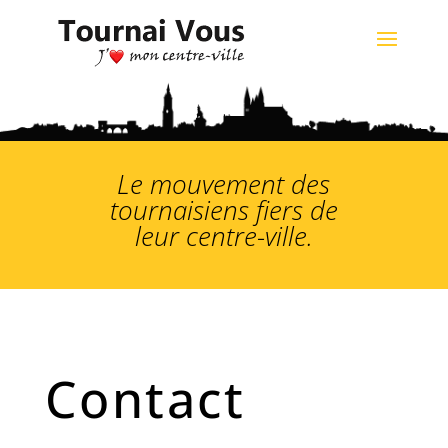
Le mouvement des
tournaisiens fiers de
leur centre-ville.
Contact