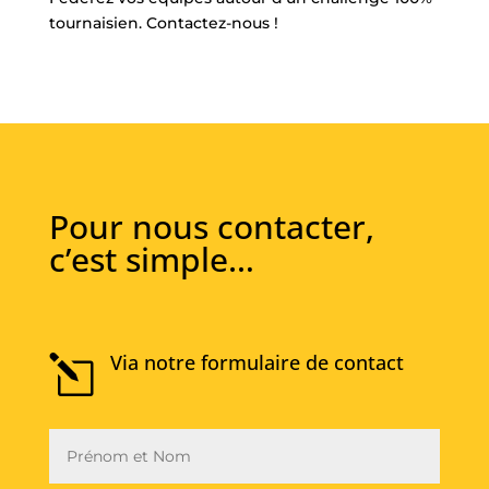
tournaisien. Contactez-nous !
Pour nous contacter,
c’est simple…
Via notre formulaire de contact
l