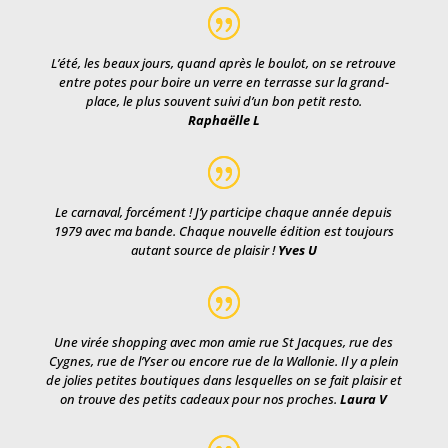
L’été, les beaux jours, quand après le boulot, on se retrouve
entre potes pour boire un verre en terrasse sur la grand-
place, le plus souvent suivi d’un bon petit resto.
Raphaëlle L
Le carnaval, forcément ! J’y participe chaque année depuis
1979 avec ma bande. Chaque nouvelle édition est toujours
autant source de plaisir !
Yves U
Une virée shopping avec mon amie rue St Jacques, rue des
Cygnes, rue de l’Yser ou encore rue de la Wallonie. Il y a plein
de jolies petites boutiques dans lesquelles on se fait plaisir et
on trouve des petits cadeaux pour nos proches.
Laura V