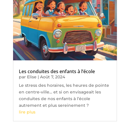
Les conduites des enfants à l’école
par
Elise
|
Août 7, 2024
Le stress des horaires, les heures de pointe
en centre-ville… et si on envisageait les
conduites de nos enfants à l’école
autrement et plus sereinement ?
lire plus