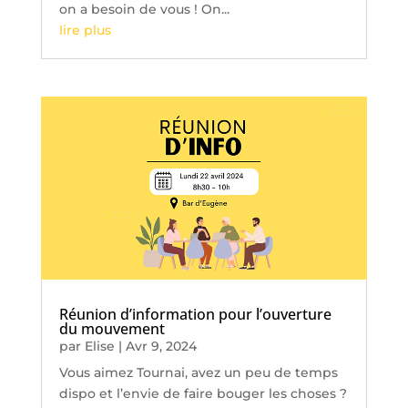
on a besoin de vous ! On...
lire plus
Réunion d’information pour l’ouverture
du mouvement
par
Elise
|
Avr 9, 2024
Vous aimez Tournai, avez un peu de temps
dispo et l’envie de faire bouger les choses ?