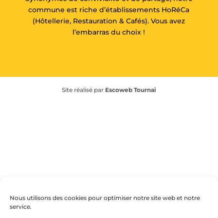
commune est riche d’établissements HoRéCa
(Hôtellerie, Restauration & Cafés). Vous avez
l’embarras du choix !
Site réalisé par
Escoweb Tournai
Nous utilisons des cookies pour optimiser notre site web et notre
service.