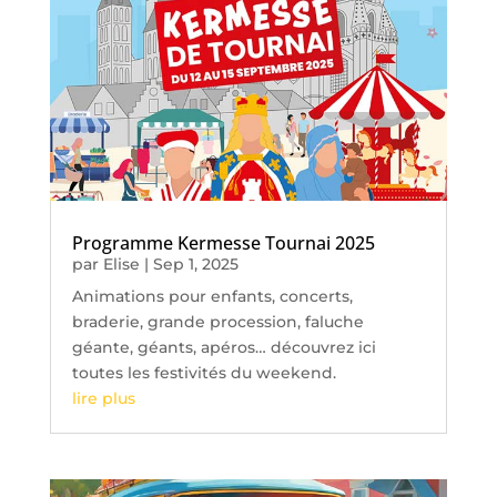
Programme Kermesse Tournai 2025
par
Elise
|
Sep 1, 2025
Animations pour enfants, concerts,
braderie, grande procession, faluche
géante, géants, apéros… découvrez ici
toutes les festivités du weekend.
lire plus