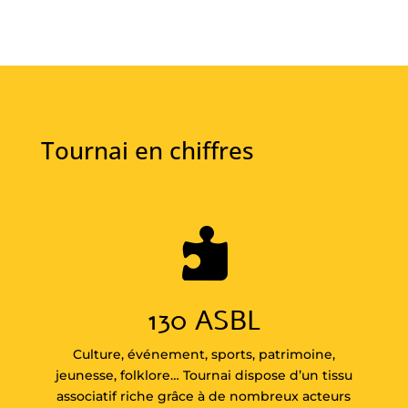
Tournai en chiffres

130 ASBL
Culture, événement, sports, patrimoine,
jeunesse, folklore… Tournai dispose d’un tissu
associatif riche grâce à de nombreux acteurs