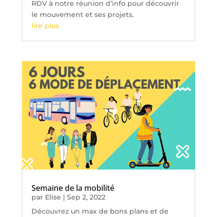
RDV à notre réunion d’info pour découvrir
le mouvement et ses projets.
lire plus
Semaine de la mobilité
par
Elise
|
Sep 2, 2022
Découvrez un max de bons plans et de