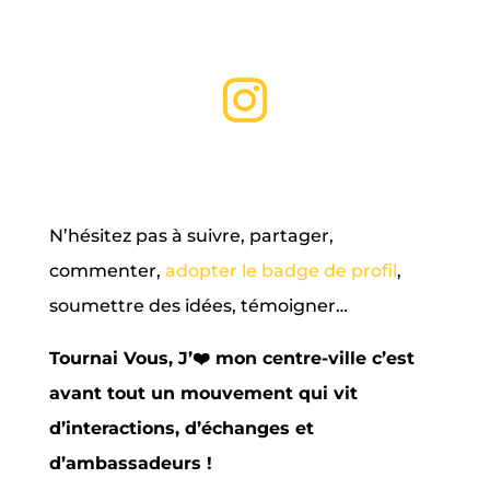
N’hésitez pas à suivre, partager,
commenter,
adopter le badge de profil
,
soumettre des idées, témoigner…
Tournai Vous, J’❤️ mon centre-ville c’est
avant tout un mouvement qui vit
d’interactions, d’échanges et
d’ambassadeurs !