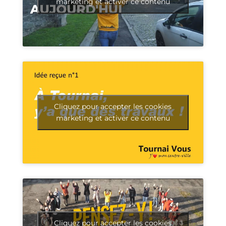
marketing et activer ce contenu
Cliquez pour accepter les cookies
marketing et activer ce contenu
Cliquez pour accepter les cookies