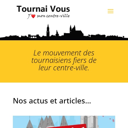
Le mouvement des
tournaisiens fiers de
leur centre-ville.
Nos actus et articles…