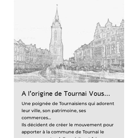
A l’origine de Tournai Vous…
Une poignée de Tournaisiens qui adorent
leur ville, son patrimoine, ses
commerces…
Ils décident de créer le mouvement pour
apporter à la commune de Tournai le