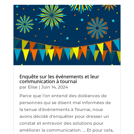
Enquête sur les événements et leur
communication à tournai
par
Elise
|
Juin 14, 2024
Parce que l'on entend des doléances de
personnes qui se disent mal informées de
la tenue d'événements à Tournai, nous
avons décidé d'enquêter pour dresser un
constat et entrevoir des solutions pour
améliorer la communication. ... Et pour cela,